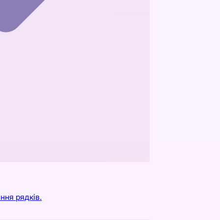
ння рядків.