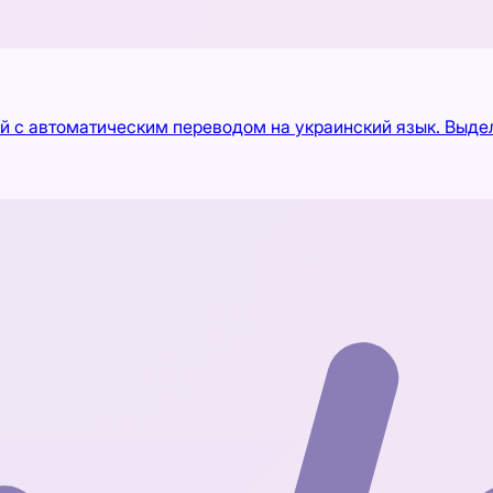
й с автоматическим переводом на украинский язык. Выде