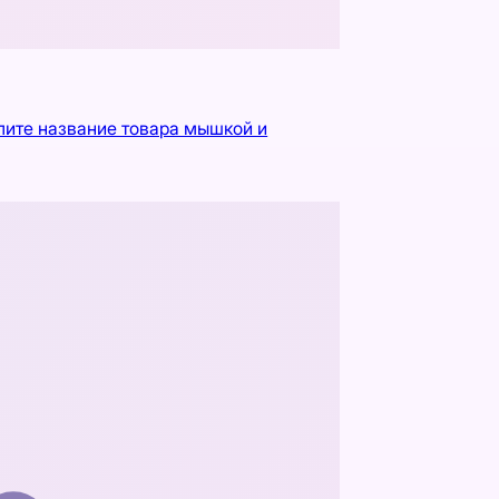
лите название товара мышкой и