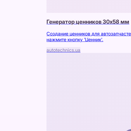
Генератор ценников 30х58 мм
Создание ценников для автозапчасте
нажмите кнопку 'Ценник'.
autotechnics.ua