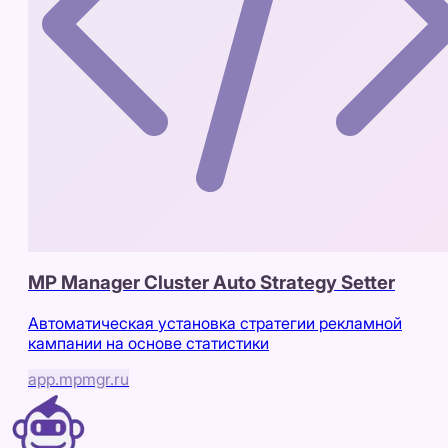
MP Manager Cluster Auto Strategy Setter
Автоматическая установка стратегии рекламной
кампании на основе статистики
app.mpmgr.ru