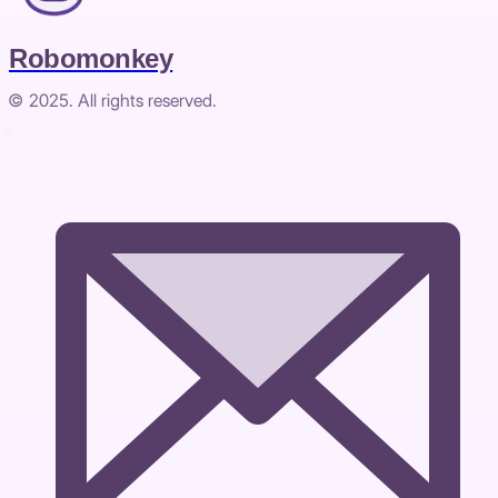
Robomonkey
© 2025. All rights reserved.