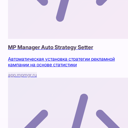
MP Manager Auto Strategy Setter
Автоматическая установка стратегии рекламной
кампании на основе статистики
app.mpmgr.ru