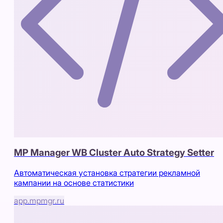
MP Manager WB Cluster Auto Strategy Setter
Автоматическая установка стратегии рекламной
кампании на основе статистики
app.mpmgr.ru