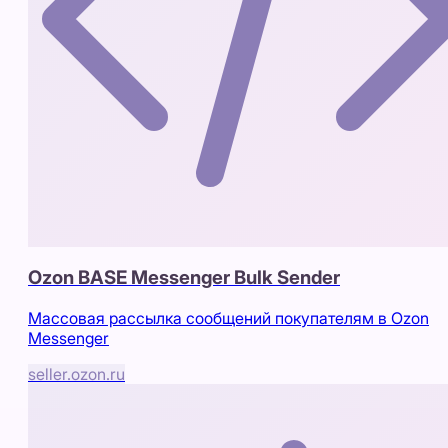
Ozon BASE Messenger Bulk Sender
Массовая рассылка сообщений покупателям в Ozon
Messenger
seller.ozon.ru