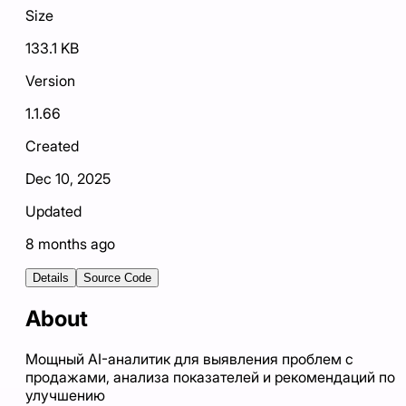
Size
133.1 KB
Version
1.1.66
Created
Dec 10, 2025
Updated
8 months ago
Details
Source Code
About
Мощный AI-аналитик для выявления проблем с
продажами, анализа показателей и рекомендаций по
улучшению