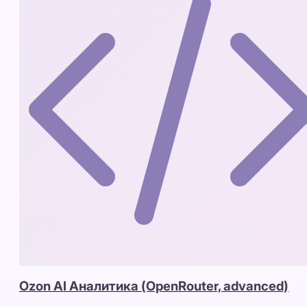
Ozon AI Аналитика (OpenRouter, advanced)