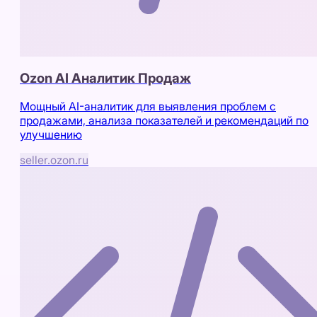
Ozon AI Аналитик Продаж
Мощный AI-аналитик для выявления проблем с
продажами, анализа показателей и рекомендаций по
улучшению
seller.ozon.ru