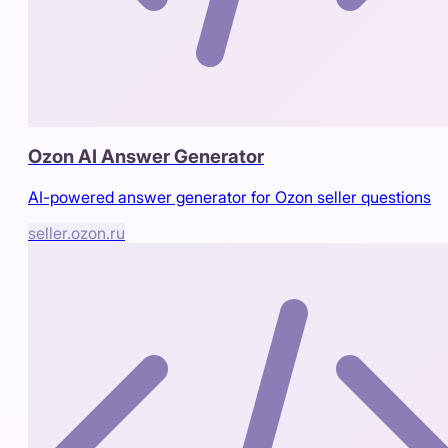
Ozon AI Answer Generator
AI-powered answer generator for Ozon seller questions
seller.ozon.ru