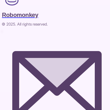
Robomonkey
© 2025. All rights reserved.