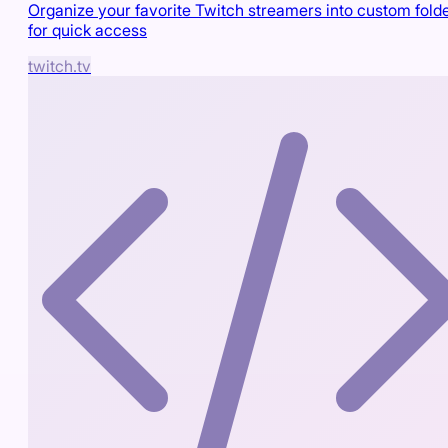
Organize your favorite Twitch streamers into custom fold
for quick access
twitch.tv