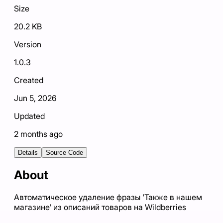
Size
20.2 KB
Version
1.0.3
Created
Jun 5, 2026
Updated
2 months ago
Details
Source Code
About
Автоматическое удаление фразы 'Также в нашем
магазине' из описаний товаров на Wildberries