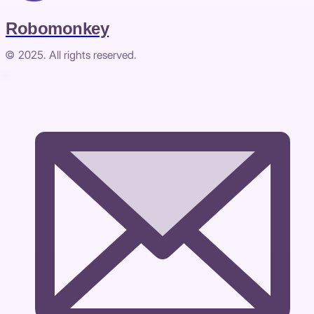
Robomonkey
© 2025. All rights reserved.