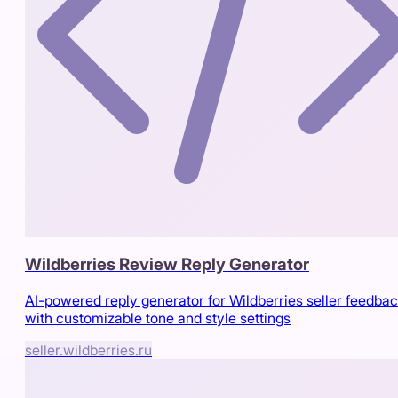
Wildberries Review Reply Generator
AI-powered reply generator for Wildberries seller feedba
with customizable tone and style settings
seller.wildberries.ru