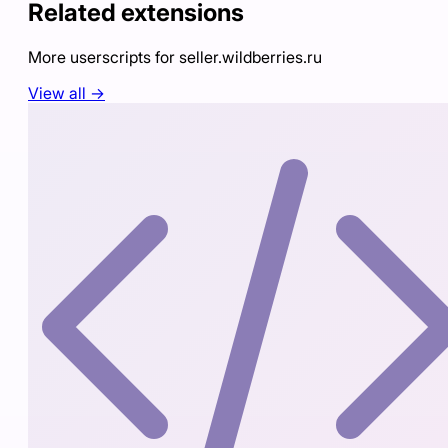
Related extensions
More userscripts for
seller.wildberries.ru
View all →