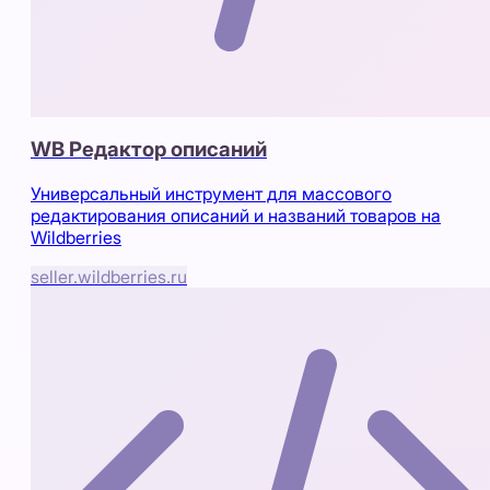
WB Редактор описаний
Универсальный инструмент для массового
редактирования описаний и названий товаров на
Wildberries
seller.wildberries.ru