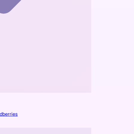
dberries