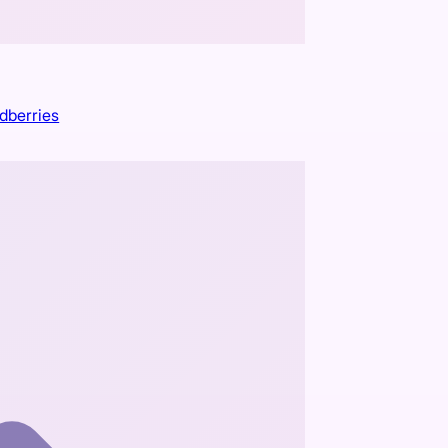
dberries