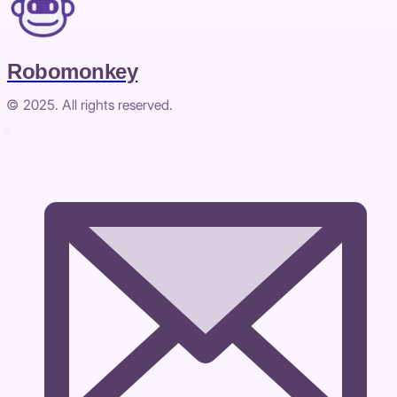
Robomonkey
© 2025. All rights reserved.