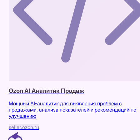
Ozon AI Аналитик Продаж
Мощный AI-аналитик для выявления проблем с
продажами, анализа показателей и рекомендаций по
улучшению
seller.ozon.ru