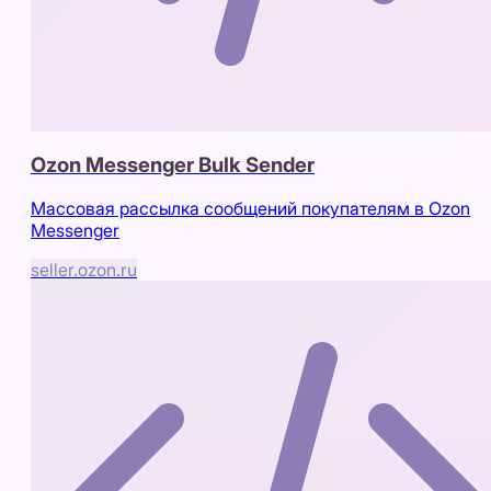
Ozon Messenger Bulk Sender
Массовая рассылка сообщений покупателям в Ozon
Messenger
seller.ozon.ru