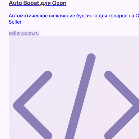
Auto Boost для Ozon
Автоматическое включение бустинга для товаров на 
Seller
seller.ozon.ru