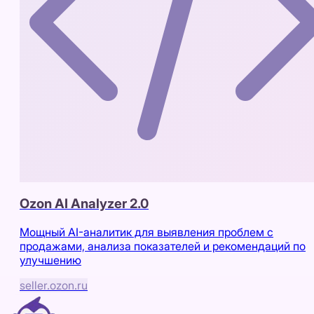
Ozon AI Analyzer 2.0
Мощный AI-аналитик для выявления проблем с
продажами, анализа показателей и рекомендаций по
улучшению
seller.ozon.ru