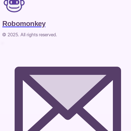
Robomonkey
© 2025. All rights reserved.