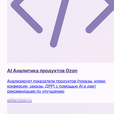
AI Аналитика продуктов Ozon
Анализирует показатели продуктов (показы, клики,
конверсии, заказы, ДРР) с помощью AI и дает
рекомендации по улучшению
seller.ozon.ru