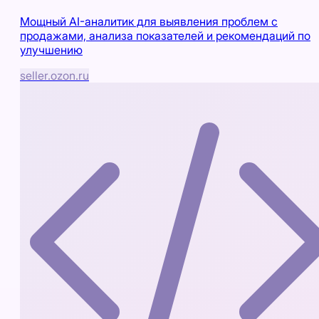
Мощный AI-аналитик для выявления проблем с
продажами, анализа показателей и рекомендаций по
улучшению
seller.ozon.ru