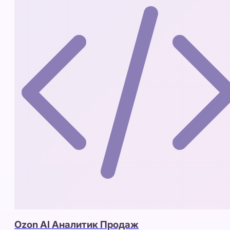
Ozon AI Аналитик Продаж