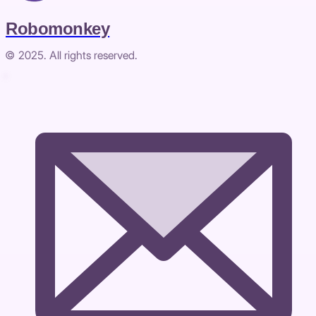
Robomonkey
© 2025. All rights reserved.