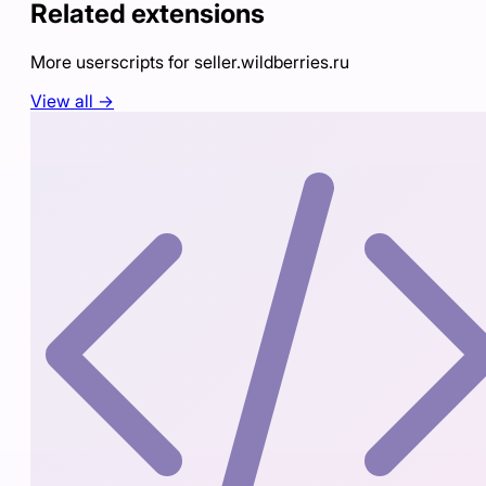
Related extensions
More userscripts for
seller.wildberries.ru
View all →