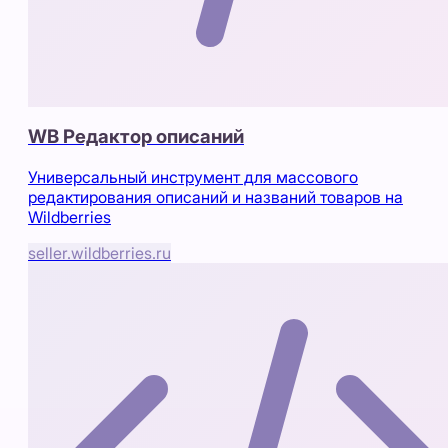
WB Редактор описаний
Универсальный инструмент для массового
редактирования описаний и названий товаров на
Wildberries
seller.wildberries.ru