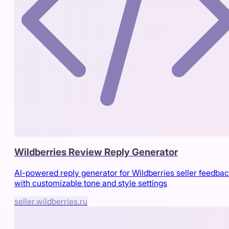
Wildberries Review Reply Generator
AI-powered reply generator for Wildberries seller feedba
with customizable tone and style settings
seller.wildberries.ru