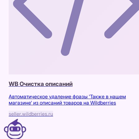
WB Очистка описаний
Автоматическое удаление фразы 'Также в нашем
магазине' из описаний товаров на Wildberries
seller.wildberries.ru